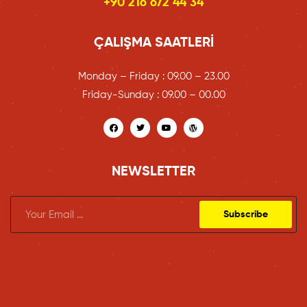
+90 216 672 44 34
ÇALIŞMA SAATLERI
Monday – Friday : 09.00 – 23.00
Friday-Sunday : 09.00 – 00.00
NEWSLETTER
Subscribe