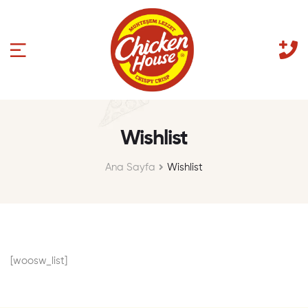
Wishlist
Ana Sayfa
Wishlist
[woosw_list]