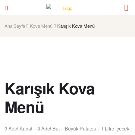
Ana Sayfa
Kova Menü
Karışık Kova Menü
Karışık Kova
Menü
9 Adet Kanat – 3 Adet But – Büyük Patates – 1 Litre İçecek