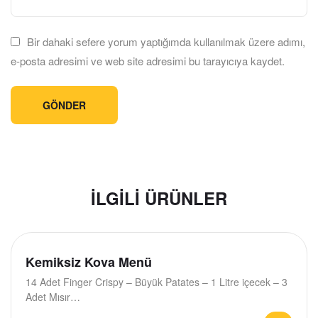
Bir dahaki sefere yorum yaptığımda kullanılmak üzere adımı,
e-posta adresimi ve web site adresimi bu tarayıcıya kaydet.
İLGILI ÜRÜNLER
Kemiksiz Kova Menü
14 Adet Finger Crispy – Büyük Patates – 1 Litre içecek – 3
Adet Mısır…