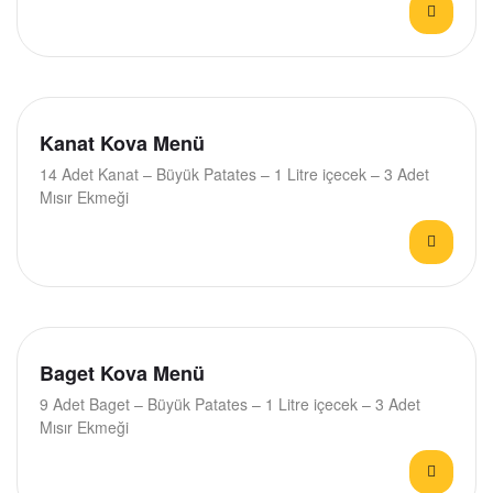
Kanat Kova Menü
14 Adet Kanat – Büyük Patates – 1 Litre içecek – 3 Adet
Mısır Ekmeği
Baget Kova Menü
9 Adet Baget – Büyük Patates – 1 Litre içecek – 3 Adet
Mısır Ekmeği