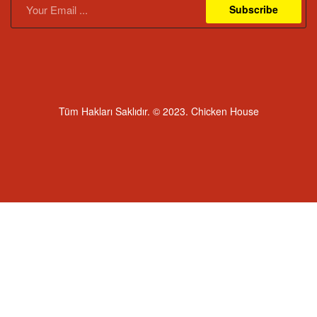
Subscribe
Tüm Hakları Saklıdır. © 2023. Chicken House