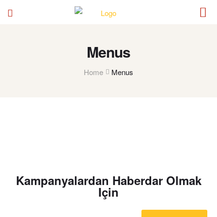
Menus
Home
Menus
Kampanyalardan Haberdar Olmak
Için